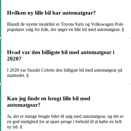
Hvilken ny lille bil har automatgear?
Blandt de nyeste modeller er Toyota Yaris og Volkswagen Polo
populære valg for folk, der søger en lille bil med automatgear. §
Hvad var den billigste bil med automatgear i
2020?
I 2020 var Suzuki Celerio den billigste bil med automatgear på
markedet. §
Kan jeg finde en brugt lille bil med
automatgear?
Ja, der er mange brugte biler til salg med automatgear, og det er
en god mulighed for at spare penge i forhold til at købe en helt
ny bil. §