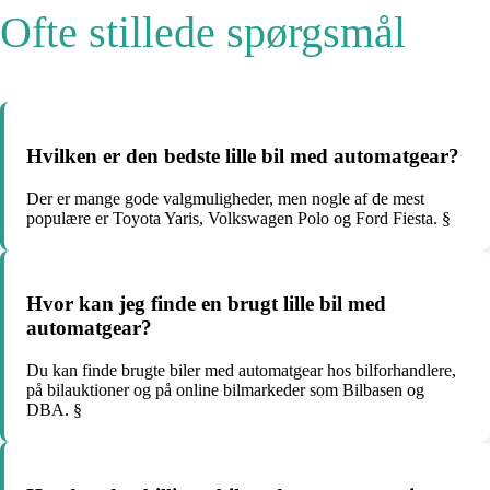
Ofte stillede spørgsmål
Hvilken er den bedste lille bil med automatgear?
Der er mange gode valgmuligheder, men nogle af de mest
populære er Toyota Yaris, Volkswagen Polo og Ford Fiesta. §
Hvor kan jeg finde en brugt lille bil med
automatgear?
Du kan finde brugte biler med automatgear hos bilforhandlere,
på bilauktioner og på online bilmarkeder som Bilbasen og
DBA. §