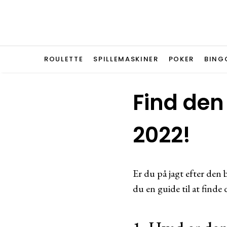
ROULETTE
SPILLEMASKINER
POKER
BING
Find den 
2022!
Er du på jagt efter den 
du en guide til at finde 