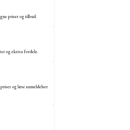
gne priser og tilbud.
ter og ekstra fordele.
 priser og læse anmeldelser