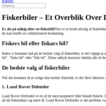
Ratings
Fiskerbiler – Et Overblik Over 
Er du på udkig efter en fiskerbil?
Der er et bredt udvalg af fiskebile
du kan træffe en velinformeret beslutning.
Fiskers bil eller fiskars bil?
Inden vi kommer ind på de bedste valg af fiskerbiler, er det vigtigt at 
bil”, “fiske bil” eller “fisk bil”. Disse udtryk henviser faktisk alle til
De bedste valg af fiskerbiler
Når det kommer til at vælge den bedste fiskerbil, er der flere faktorer,
1. Land Rover Defender
Land Rover Defender er en af de mest populære biler blandt fiskere.
alt dit fiskeudstyr og mere til. Land Rover Defender er det perfekte v