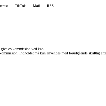
terest
TikTok
Mail
RSS
n give os kommission ved køb.
få kommission. Indholdet må kun anvendes med forudgående skriftlig afta