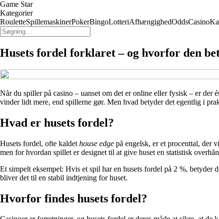
Game Star
Kategorier
Roulette
Spillemaskiner
Poker
Bingo
Lotteri
Afhængighed
Odds
Casino
Ka
Husets fordel forklaret – og hvorfor den bet
Når du spiller på casino – uanset om det er online eller fysisk – er der 
vinder lidt mere, end spillerne gør. Men hvad betyder det egentlig i pra
Hvad er husets fordel?
Husets fordel, ofte kaldet
house edge
på engelsk, er et procenttal, der v
men for hvordan spillet er designet til at give huset en statistisk overhån
Et simpelt eksempel: Hvis et spil har en husets fordel på 2 %, betyder de
bliver det til en stabil indtjening for huset.
Hvorfor findes husets fordel?
Casinoer er forretninger, og husets fordel er deres måde at sikre, at de