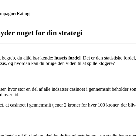
mpagner
Ratings
yder noget for din strategi
ét begreb, du altid bør kende:
husets fordel
. Det er den statistiske fordel
ksis, og hvordan kan du bruge den viden til at spille klogere?
iser, hvor stor en del af alle indsatser casinoet i gennemsnit beholder som
d over tid.
t, at casinoet i gennemsnit tjener 2 kroner for hver 100 kroner, der bliv
 kan betale ud til vindere, dække driftsomkostninger – og stadig have ove