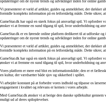
opdateringer om de nyeste trends og udviklinger inden for online gambli
Vi præsenterer et væld af artikler, guides og anmeldelser, der dækker al
formidle kompleks information på en letforståelig måde. Dette sikrer, at 
GameStar.dk har også en stærk fokus på ansvarligt spil. Vi opfordrer v
ønsker vi at fremme en sund tilgang til spil, hvor underholdning og ans
GameStar.dk er en førende online platform dedikeret til at udforske og 
opdateringer om de nyeste trends og udviklinger inden for online gambli
Vi præsenterer et væld af artikler, guides og anmeldelser, der dækker al
formidle kompleks information på en letforståelig måde. Dette sikrer, at 
GameStar.dk har også en stærk fokus på ansvarligt spil. Vi opfordrer v
ønsker vi at fremme en sund tilgang til spil, hvor underholdning og ans
Vores platform er mere end blot en informationskilde; den er et fællesskab
en kultur, der værdsætter både sjov og sikkerhed i spillet.
Vi arbejder konstant på at forbedre vores indhold og tilpasse os læserne
engagement i kvalitet og relevans er kernen i vores arbejde.
Med GameStar.dk ønsker vi at berige den danske spillekultur gennem vide
muligt ud af deres spiloplevelser.