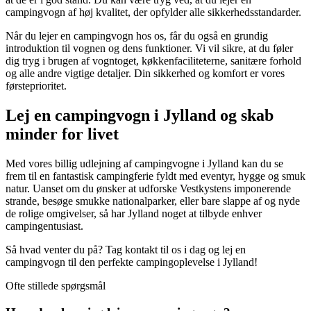
campingvogn af høj kvalitet, der opfylder alle sikkerhedsstandarder.
Når du lejer en campingvogn hos os, får du også en grundig
introduktion til vognen og dens funktioner. Vi vil sikre, at du føler
dig tryg i brugen af vogntoget, køkkenfaciliteterne, sanitære forhold
og alle andre vigtige detaljer. Din sikkerhed og komfort er vores
førsteprioritet.
Lej en campingvogn i Jylland og skab
minder for livet
Med vores billig udlejning af campingvogne i Jylland kan du se
frem til en fantastisk campingferie fyldt med eventyr, hygge og smuk
natur. Uanset om du ønsker at udforske Vestkystens imponerende
strande, besøge smukke nationalparker, eller bare slappe af og nyde
de rolige omgivelser, så har Jylland noget at tilbyde enhver
campingentusiast.
Så hvad venter du på? Tag kontakt til os i dag og lej en
campingvogn til den perfekte campingoplevelse i Jylland!
Ofte stillede spørgsmål