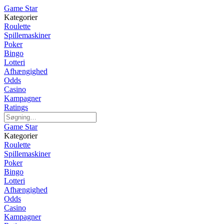
Game Star
Kategorier
Roulette
Spillemaskiner
Poker
Bingo
Lotteri
Afhængighed
Odds
Casino
Kampagner
Ratings
Game Star
Kategorier
Roulette
Spillemaskiner
Poker
Bingo
Lotteri
Afhængighed
Odds
Casino
Kampagner