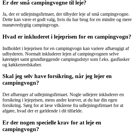
Er der små campingvogne til leje?
Ja, der er udlejningsfirmaer, der tilbyder leje af små campingvogne.
Dette kan være et godt valg, hvis du har brug for en mindre og mere
manøvredygtig campingvogn.
Hvad er inkluderet i lejeprisen for en campingvogn?
Indholdet i lejeprisen for en campingvogn kan variere afhængigt af
udbyderen. Normalt inkluderer lejen af campingvognen selve
køretøjet samt grundlæggende campingudstyr som f.eks. gasflasker
og køkkenredskaber.
Skal jeg selv have forsikring, når jeg lejer en
campingvogn?
Det afhænger af udlejningsfirmaet. Nogle udlejere inkluderer en
forsikring i lejeprisen, mens andre kræver, at du har din egen
forsikring. Sørg for at læse vilkårene fra udlejningsfirmaet for at
afgøre, hvad der er gældende i dit tilfælde.
Er der nogen specielle krav for at leje en
campingvogn?