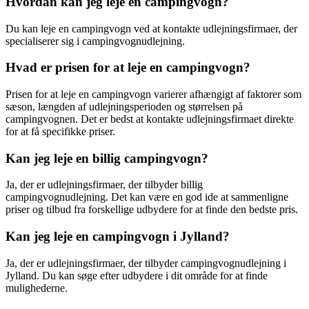
Hvordan kan jeg leje en campingvogn?
Du kan leje en campingvogn ved at kontakte udlejningsfirmaer, der
specialiserer sig i campingvognudlejning.
Hvad er prisen for at leje en campingvogn?
Prisen for at leje en campingvogn varierer afhængigt af faktorer som
sæson, længden af udlejningsperioden og størrelsen på
campingvognen. Det er bedst at kontakte udlejningsfirmaet direkte
for at få specifikke priser.
Kan jeg leje en billig campingvogn?
Ja, der er udlejningsfirmaer, der tilbyder billig
campingvognudlejning. Det kan være en god ide at sammenligne
priser og tilbud fra forskellige udbydere for at finde den bedste pris.
Kan jeg leje en campingvogn i Jylland?
Ja, der er udlejningsfirmaer, der tilbyder campingvognudlejning i
Jylland. Du kan søge efter udbydere i dit område for at finde
mulighederne.