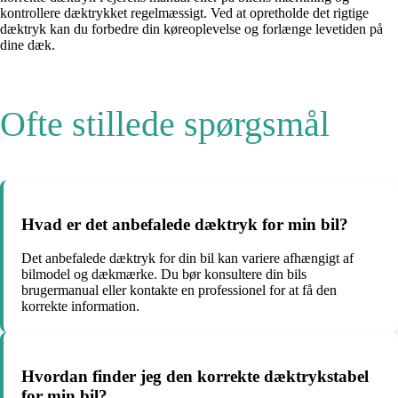
kontrollere dæktrykket regelmæssigt. Ved at opretholde det rigtige
dæktryk kan du forbedre din køreoplevelse og forlænge levetiden på
dine dæk.
Ofte stillede spørgsmål
Hvad er det anbefalede dæktryk for min bil?
Det anbefalede dæktryk for din bil kan variere afhængigt af
bilmodel og dækmærke. Du bør konsultere din bils
brugermanual eller kontakte en professionel for at få den
korrekte information.
Hvordan finder jeg den korrekte dæktrykstabel
for min bil?