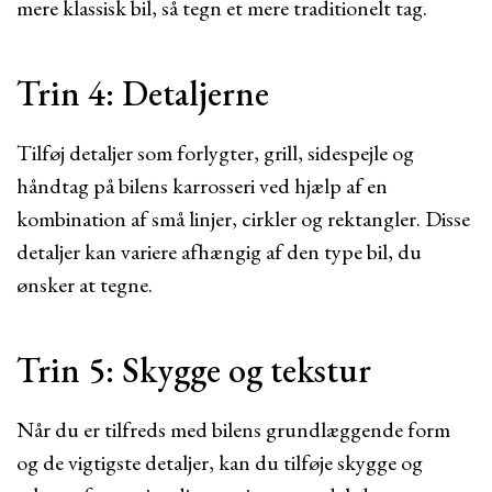
mere klassisk bil, så tegn et mere traditionelt tag.
Trin 4: Detaljerne
Tilføj detaljer som forlygter, grill, sidespejle og
håndtag på bilens karrosseri ved hjælp af en
kombination af små linjer, cirkler og rektangler. Disse
detaljer kan variere afhængig af den type bil, du
ønsker at tegne.
Trin 5: Skygge og tekstur
Når du er tilfreds med bilens grundlæggende form
og de vigtigste detaljer, kan du tilføje skygge og