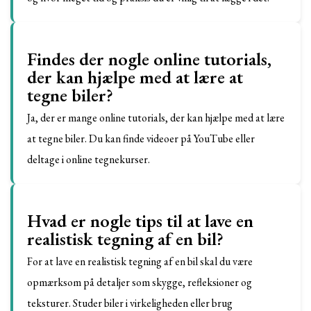
Findes der nogle online tutorials,
der kan hjælpe med at lære at
tegne biler?
Ja, der er mange online tutorials, der kan hjælpe med at lære
at tegne biler. Du kan finde videoer på YouTube eller
deltage i online tegnekurser.
Hvad er nogle tips til at lave en
realistisk tegning af en bil?
For at lave en realistisk tegning af en bil skal du være
opmærksom på detaljer som skygge, refleksioner og
teksturer. Studer biler i virkeligheden eller brug