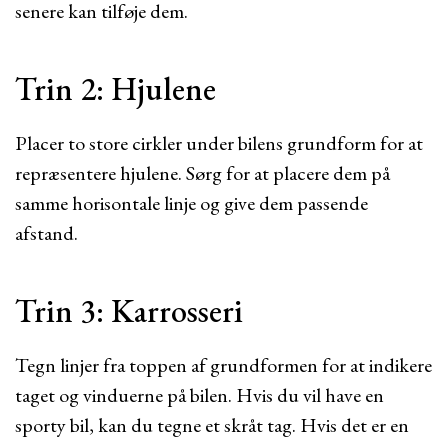
senere kan tilføje dem.
Trin 2: Hjulene
Placer to store cirkler under bilens grundform for at
repræsentere hjulene. Sørg for at placere dem på
samme horisontale linje og give dem passende
afstand.
Trin 3: Karrosseri
Tegn linjer fra toppen af ​​grundformen for at indikere
taget og vinduerne på bilen. Hvis du vil have en
sporty bil, kan du tegne et skråt tag. Hvis det er en