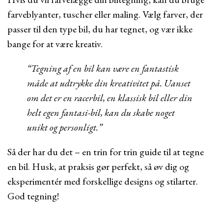
farveblyanter, tuscher eller maling. Vælg farver, der
passer til den type bil, du har tegnet, og vær ikke
bange for at være kreativ.
“Tegning af en bil kan være en fantastisk
måde at udtrykke din kreativitet på. Uanset
om det er en racerbil, en klassisk bil eller din
helt egen fantasi-bil, kan du skabe noget
unikt og personligt.”
Så der har du det – en trin for trin guide til at tegne
en bil. Husk, at praksis gør perfekt, så øv dig og
eksperimentér med forskellige designs og stilarter.
God tegning!