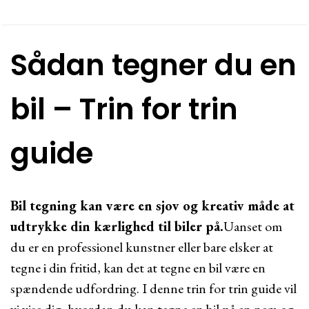
Sådan tegner du en
bil – Trin for trin
guide
Bil tegning kan være en sjov og kreativ måde at
udtrykke din kærlighed til biler på.
Uanset om
du er en professionel kunstner eller bare elsker at
tegne i din fritid, kan det at tegne en bil være en
spændende udfordring. I denne trin for trin guide vil