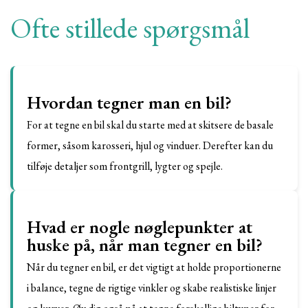
Ofte stillede spørgsmål
Hvordan tegner man en bil?
For at tegne en bil skal du starte med at skitsere de basale
former, såsom karosseri, hjul og vinduer. Derefter kan du
tilføje detaljer som frontgrill, lygter og spejle.
Hvad er nogle nøglepunkter at
huske på, når man tegner en bil?
Når du tegner en bil, er det vigtigt at holde proportionerne
i balance, tegne de rigtige vinkler og skabe realistiske linjer