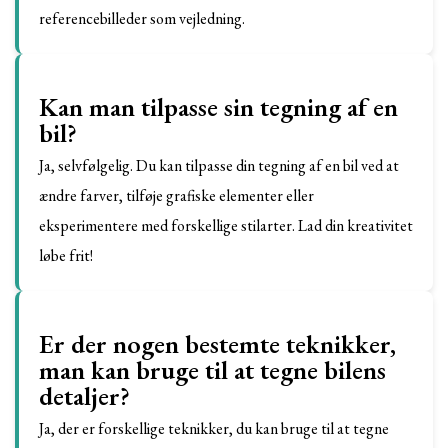
referencebilleder som vejledning.
Kan man tilpasse sin tegning af en
bil?
Ja, selvfølgelig. Du kan tilpasse din tegning af en bil ved at
ændre farver, tilføje grafiske elementer eller
eksperimentere med forskellige stilarter. Lad din kreativitet
løbe frit!
Er der nogen bestemte teknikker,
man kan bruge til at tegne bilens
detaljer?
Ja, der er forskellige teknikker, du kan bruge til at tegne