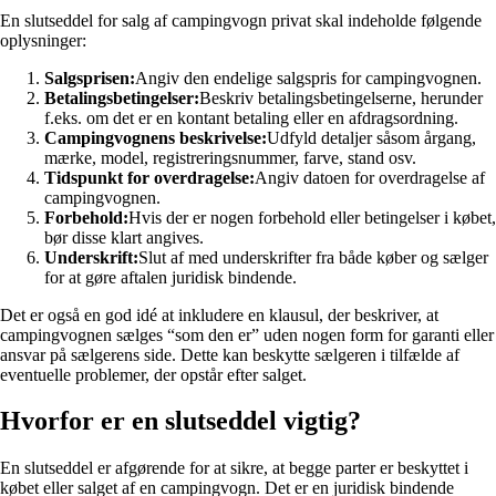
En slutseddel for salg af campingvogn privat skal indeholde følgende
oplysninger:
Salgsprisen:
Angiv den endelige salgspris for campingvognen.
Betalingsbetingelser:
Beskriv betalingsbetingelserne, herunder
f.eks. om det er en kontant betaling eller en afdragsordning.
Campingvognens beskrivelse:
Udfyld detaljer såsom årgang,
mærke, model, registreringsnummer, farve, stand osv.
Tidspunkt for overdragelse:
Angiv datoen for overdragelse af
campingvognen.
Forbehold:
Hvis der er nogen forbehold eller betingelser i købet,
bør disse klart angives.
Underskrift:
Slut af med underskrifter fra både køber og sælger
for at gøre aftalen juridisk bindende.
Det er også en god idé at inkludere en klausul, der beskriver, at
campingvognen sælges “som den er” uden nogen form for garanti eller
ansvar på sælgerens side. Dette kan beskytte sælgeren i tilfælde af
eventuelle problemer, der opstår efter salget.
Hvorfor er en slutseddel vigtig?
En slutseddel er afgørende for at sikre, at begge parter er beskyttet i
købet eller salget af en campingvogn. Det er en juridisk bindende