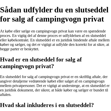
Sådan udfylder du en slutseddel
for salg af campingvogn privat
At købe eller sælge en campingvogn privat kan være en spændende
proces. En vigtig del af denne proces er udfyldelsen af en slutseddel
eller købekontrakt. En slutseddel er en juridisk bindende aftale mellem
køber og sælger, og det er vigtigt at udfylde den korrekt for at sikre, at
begge parter er beskyttet.
Hvad er en slutseddel for salg af
campingvogn privat?
En slutseddel for salg af campingvogn privat er en skriftlig aftale, der
angiver detaljerne vedrørende købet eller salget af en campingvogn
mellem privatpersoner. Det er vigtigt at understrege, at en slutseddel er
en juridisk dokument, der sikrer, at både køber og sælger er bundet til
aftalen.
Hvad skal inkluderes i en slutseddel?