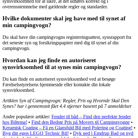
synsvirksomhed for at sikre, at det udføres korrekt og i
overensstemmelse med gældende regler og standarder.
Hvilke dokumenter skal jeg have med til synet af
min campingvogn?
Du skal have din campingvogns registreringsattest, synsrapport fra
det seneste syn og forsikringspapirer med dig til synet af din
campingvogn.
Hvordan kan jeg finde en autoriseret
synsvirksomhed til at synes min campingvogn?
Du kan finde en autoriseret synsvirksomhed ved at besøge
Færdselsstyrelsens hjemmeside eller kontakte din lokale
synsvirksomhed.
Artiklen Syn af Campingvogn: Regler, Pris og Hvornår Skal Den
Synes? har i gennemsnit fået
4.4
stjerner baseret på
7
anmeldelser
Andre populære artikler:
Fender til båd – Find den perfekte fender
hos Biltema!
•
Find den Bedste Pris på Movers til Campingvogne
•
Keramisk Coating – Få en Glansfuld Bil med Polering og Coating!
•
Byg din egen LEGO Technic Bil!
•
Dyk ned i Emdrup Bad og nyd