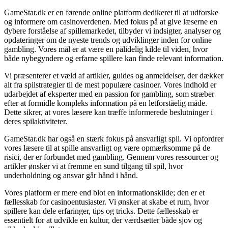
GameStar.dk er en førende online platform dedikeret til at udforske
og informere om casinoverdenen. Med fokus på at give læserne en
dybere forståelse af spillemarkedet, tilbyder vi indsigter, analyser og
opdateringer om de nyeste trends og udviklinger inden for online
gambling. Vores mål er at være en pålidelig kilde til viden, hvor
både nybegyndere og erfarne spillere kan finde relevant information.
Vi præsenterer et væld af artikler, guides og anmeldelser, der dækker
alt fra spilstrategier til de mest populære casinoer. Vores indhold er
udarbejdet af eksperter med en passion for gambling, som stræber
efter at formidle kompleks information på en letforståelig måde.
Dette sikrer, at vores læsere kan træffe informerede beslutninger i
deres spilaktiviteter.
GameStar.dk har også en stærk fokus på ansvarligt spil. Vi opfordrer
vores læsere til at spille ansvarligt og være opmærksomme på de
risici, der er forbundet med gambling. Gennem vores ressourcer og
artikler ønsker vi at fremme en sund tilgang til spil, hvor
underholdning og ansvar går hånd i hånd.
Vores platform er mere end blot en informationskilde; den er et
fællesskab for casinoentusiaster. Vi ønsker at skabe et rum, hvor
spillere kan dele erfaringer, tips og tricks. Dette fællesskab er
essentielt for at udvikle en kultur, der værdsætter både sjov og