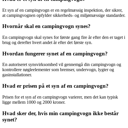
Et syn af en campingvogn er en regelmæssig inspektion, der sikrer,
at campingvognen opfylder sikkerheds- og miljømæssige standarder.
Hvornår skal en campingvogn synes?
En campingvogn skal synes for første gang fire år efter den er taget i
brug og derefter hvert andet år efter det første syn.
Hvordan fungerer synet af en campingvogn?
En autoriseret synsvirksomhed vil gennemgå din campingvogn og
kontrollere nøgleelementer som bremser, undervogn, lygter og
gasinstallationer.
Hvad er prisen på et syn af en campingvogn?
Prisen for et syn af en campingvogn varierer, men det kan typisk
ligge mellem 1000 og 2000 kroner.
Hvad sker der, hvis min campingvogn ikke består
synet?