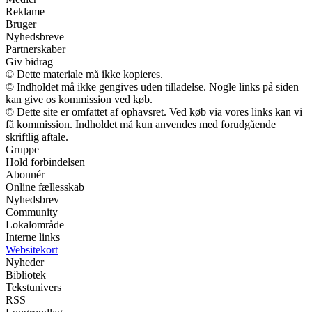
Reklame
Bruger
Nyhedsbreve
Partnerskaber
Giv bidrag
© Dette materiale må ikke kopieres.
© Indholdet må ikke gengives uden tilladelse. Nogle links på siden
kan give os kommission ved køb.
© Dette site er omfattet af ophavsret. Ved køb via vores links kan vi
få kommission. Indholdet må kun anvendes med forudgående
skriftlig aftale.
Gruppe
Hold forbindelsen
Abonnér
Online fællesskab
Nyhedsbrev
Community
Lokalområde
Interne links
Websitekort
Nyheder
Bibliotek
Tekstunivers
RSS