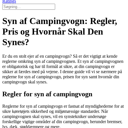
Ratings
Syn af Campingvogn: Regler,
Pris og Hvornår Skal Den
Synes?
Er du en stolt ejer af en campingvogn? Så er det vigtigt at kende
reglerne omkring syn af campingvognen. Et syn af campingvognen
er obligatorisk og har til formål at sikre, at din campingvogn er
sikker at færdes med på vejene. I denne guide vil vi se nærmere på
reglerne for syn af campingvogn, prisen for syn samt hvornår din
campingvogn skal synes.
Regler for syn af campingvogn
Reglerne for syn af campingvogn er fastsat af myndighederne for at
sikre køretøjets sikkerhed og miljømæssige standarder. Når
campingvognen skal synes, vil en synstekniker undersøge
forskellige vigtige områder af din campingvogn, herunder bremser,
lys, dæk, støddæmpere og mere.