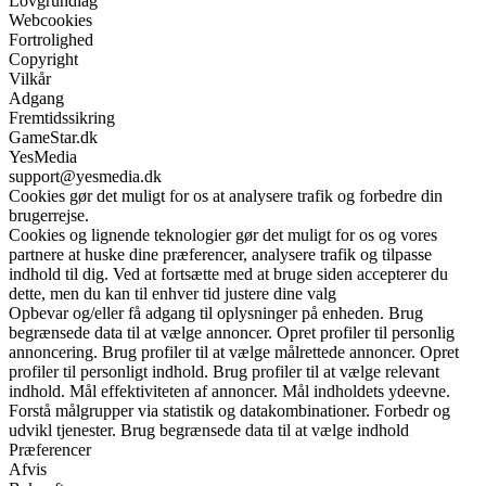
Lovgrundlag
Webcookies
Fortrolighed
Copyright
Vilkår
Adgang
Fremtidssikring
GameStar.dk
YesMedia
support@yesmedia.dk
Cookies gør det muligt for os at analysere trafik og forbedre din
brugerrejse.
Cookies og lignende teknologier gør det muligt for os og vores
partnere at huske dine præferencer, analysere trafik og tilpasse
indhold til dig. Ved at fortsætte med at bruge siden accepterer du
dette, men du kan til enhver tid justere dine valg
Opbevar og/eller få adgang til oplysninger på enheden. Brug
begrænsede data til at vælge annoncer. Opret profiler til personlig
annoncering. Brug profiler til at vælge målrettede annoncer. Opret
profiler til personligt indhold. Brug profiler til at vælge relevant
indhold. Mål effektiviteten af annoncer. Mål indholdets ydeevne.
Forstå målgrupper via statistik og datakombinationer. Forbedr og
udvikl tjenester. Brug begrænsede data til at vælge indhold
Præferencer
Afvis