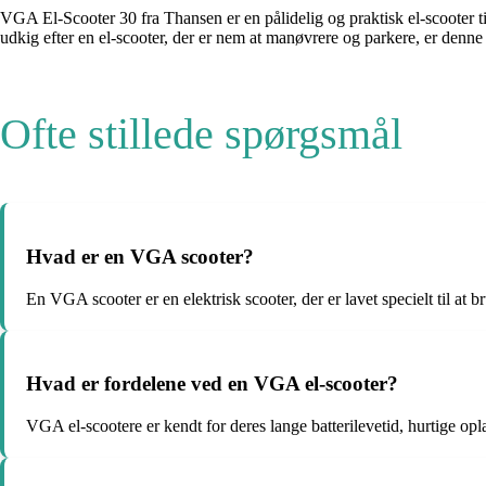
VGA El-Scooter 30 fra Thansen er en pålidelig og praktisk el-scooter 
udkig efter en el-scooter, der er nem at manøvrere og parkere, er denne
Ofte stillede spørgsmål
Hvad er en VGA scooter?
En VGA scooter er en elektrisk scooter, der er lavet specielt til at
Hvad er fordelene ved en VGA el-scooter?
VGA el-scootere er kendt for deres lange batterilevetid, hurtige o