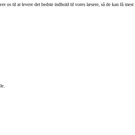
os til at levere det bedste indhold til vores læsere, så de kan få mest
le.