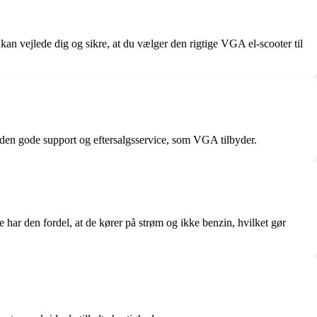
kan vejlede dig og sikre, at du vælger den rigtige VGA el-scooter til
 den gode support og eftersalgsservice, som VGA tilbyder.
har den fordel, at de kører på strøm og ikke benzin, hvilket gør