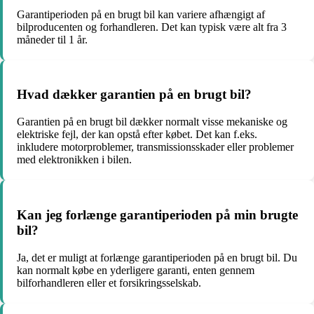
Garantiperioden på en brugt bil kan variere afhængigt af
bilproducenten og forhandleren. Det kan typisk være alt fra 3
måneder til 1 år.
Hvad dækker garantien på en brugt bil?
Garantien på en brugt bil dækker normalt visse mekaniske og
elektriske fejl, der kan opstå efter købet. Det kan f.eks.
inkludere motorproblemer, transmissionsskader eller problemer
med elektronikken i bilen.
Kan jeg forlænge garantiperioden på min brugte
bil?
Ja, det er muligt at forlænge garantiperioden på en brugt bil. Du
kan normalt købe en yderligere garanti, enten gennem
bilforhandleren eller et forsikringsselskab.