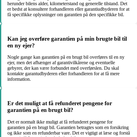
herunder bilens alder, kilometerstand og generelle tilstand. Det
er bedst at konsultere forhandleren eller garantiudbyderen for at
få specifikke oplysninger om garantien på den specifikke bil.
Kan jeg overføre garantien på min brugte bil til
en ny ejer?
Nogle gange kan garantien på en brugt bil overføres til en ny
ejer, men det afhænger af garantivilkårene og eventuelle
gebyrer, der kan være forbundet med overførslen. Du skal
kontakte garantudbyderen eller forhandleren for at få mere
information.
Er det muligt at få refunderet pengene for
garantien på en brugt bil?
Det er normalt ikke muligt at få refunderet pengene for
garantien på en brugt bil. Garantien betragtes som en forsikring
og ikke som en refunderbar vare. Det er vigtigt at læse og forstå