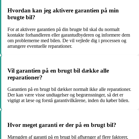
Hvordan kan jeg aktivere garantien på min
brugte bil?
For at aktivere garantien på din brugte bil skal du normalt
kontakte forhandleren eller garantudbyderen og informere dem
om problemerne med bilen. De vil vejlede dig i processen og
arrangere eventuelle reparationer.
Vil garantien på en brugt bil dække alle
reparationer?
Garantien på en brugt bil dækker normalt ikke alle reparationer.
Der kan være visse undtagelser og begrænsninger, så det er
vigtigt at læse og forstå garantivilkårene, inden du køber bilen.
Hvor meget garanti er der på en brugt bil?
Mængden af garanti på en brugt bil afhænger af flere faktorer,