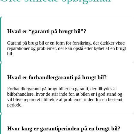
Hvad er “garanti på brugt bil”?
Garanti på brugt bil er en form for forsikring, der dækker visse
reparationer og problemer, der kan opstå efter købet af en brugt
bil.
Hvad er forhandlergaranti på brugt bil?
Forhandlergaranti på brugt bil er en garanti, der tilbydes af
bilforhandlere, hvor de står inde for, at bilen er i god stand og
vil blive repareret i tilfælde af problemer inden for en bestemt
periode.
Hvor lang er garantiperioden på en brugt bil?