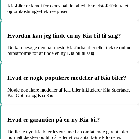
Kia-biler er kendt for deres pålidelighed, brændstofeffektivitet
og omkostningseffektive priser.
Hvordan kan jeg finde en ny Kia bil til salg?
Du kan besøge den nærmeste Kia-forhandler eller tjekke online
bilplatforme for at finde en ny Kia bil til salg.
Hvad er nogle populære modeller af Kia biler?
Nogle populære modeller af Kia biler inkluderer Kia Sportage,
Kia Optima og Kia Rio.
Hvad er garantien på en ny Kia bil?
De fleste nye Kia biler leveres med en omfattende garanti, der
normalt dækker op til 5 år eller et vis antal kørte kilometer.