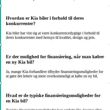
Hvordan er Kia biler i forhold til deres
konkurrenter?
Kia biler har vist sig at være konkurrencedygtige i forhold til
deres konkurrenter med hensyn til kvalitet, design og pris.
Er der mulighed for finansiering, når man køber
en ny Kia bil?
Ja, mange Kia-forhandlere tilbyder finansieringsmuligheder for
at gøre det lettere og mere overkommeligt at købe en ny bil.
Hvad er de typiske finansieringsmuligheder for
en Kia bil?