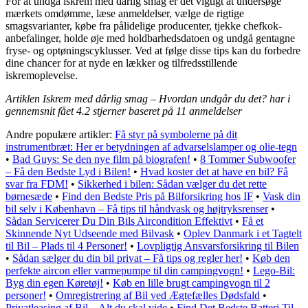
For at undgå iskrem med dårlig smag er det vigtigt at undersøge
mærkets omdømme, læse anmeldelser, vælge de rigtige
smagsvarianter, købe fra pålidelige producenter, tjekke chefkok-
anbefalinger, holde øje med holdbarhedsdatoen og undgå gentagne
fryse- og optøningscyklusser. Ved at følge disse tips kan du forbedre
dine chancer for at nyde en lækker og tilfredsstillende
iskremoplevelse.
Artiklen Iskrem med dårlig smag – Hvordan undgår du det? har i
gennemsnit fået
4.2
stjerner baseret på
11
anmeldelser
Andre populære artikler:
Få styr på symbolerne på dit
instrumentbræt: Her er betydningen af advarselslamper og olie-tegn
•
Bad Guys: Se den nye film på biografen!
•
8 Tommer Subwoofer
– Få den Bedste Lyd i Bilen!
•
Hvad koster det at have en bil? Få
svar fra FDM!
•
Sikkerhed i bilen: Sådan vælger du det rette
børnesæde
•
Find den Bedste Pris på Bilforsikring hos IF
•
Vask din
bil selv i København – Få tips til håndvask og højtryksrenser
•
Sådan Servicerer Du Din Bils Aircondition Effektivt
•
Få et
Skinnende Nyt Udseende med Bilvask
•
Oplev Danmark i et Tagtelt
til Bil – Plads til 4 Personer!
•
Lovpligtig Ansvarsforsikring til Bilen
•
Sådan sælger du din bil privat – Få tips og regler her!
•
Køb den
perfekte aircon eller varmepumpe til din campingvogn!
•
Lego-Bil:
Byg din egen Køretøj!
•
Køb en lille brugt campingvogn til 2
personer!
•
Omregistrering af Bil ved Ægtefælles Dødsfald
•
Privatleasing af Bil – Alt du skal vide
•
Find Det Bedste Batteri Til