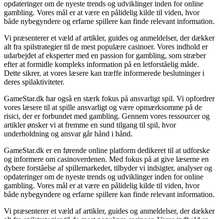
opdateringer om de nyeste trends og udviklinger inden for online
gambling. Vores mål er at være en pålidelig kilde til viden, hvor
både nybegyndere og erfarne spillere kan finde relevant information.
Vi præsenterer et væld af artikler, guides og anmeldelser, der dækker
alt fra spilstrategier til de mest populære casinoer. Vores indhold er
udarbejdet af eksperter med en passion for gambling, som stræber
efter at formidle kompleks information på en letforståelig måde.
Dette sikrer, at vores læsere kan træffe informerede beslutninger i
deres spilaktiviteter.
GameStar.dk har også en stærk fokus på ansvarligt spil. Vi opfordrer
vores læsere til at spille ansvarligt og være opmærksomme på de
risici, der er forbundet med gambling. Gennem vores ressourcer og
artikler ønsker vi at fremme en sund tilgang til spil, hvor
underholdning og ansvar går hånd i hånd.
GameStar.dk er en førende online platform dedikeret til at udforske
og informere om casinoverdenen. Med fokus på at give læserne en
dybere forståelse af spillemarkedet, tilbyder vi indsigter, analyser og
opdateringer om de nyeste trends og udviklinger inden for online
gambling. Vores mål er at være en pålidelig kilde til viden, hvor
både nybegyndere og erfarne spillere kan finde relevant information.
Vi præsenterer et væld af artikler, guides og anmeldelser, der dækker