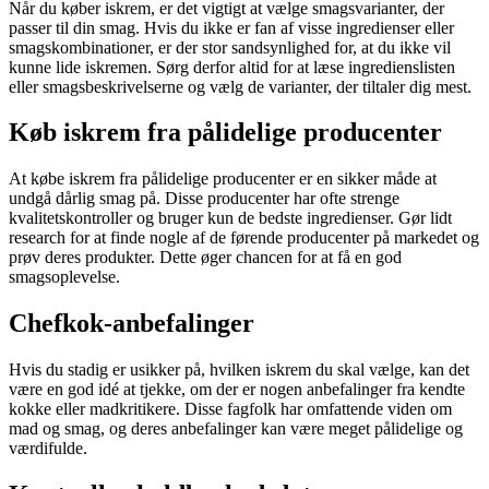
Når du køber iskrem, er det vigtigt at vælge smagsvarianter, der
passer til din smag. Hvis du ikke er fan af visse ingredienser eller
smagskombinationer, er der stor sandsynlighed for, at du ikke vil
kunne lide iskremen. Sørg derfor altid for at læse ingredienslisten
eller smagsbeskrivelserne og vælg de varianter, der tiltaler dig mest.
Køb iskrem fra pålidelige producenter
At købe iskrem fra pålidelige producenter er en sikker måde at
undgå dårlig smag på. Disse producenter har ofte strenge
kvalitetskontroller og bruger kun de bedste ingredienser. Gør lidt
research for at finde nogle af de førende producenter på markedet og
prøv deres produkter. Dette øger chancen for at få en god
smagsoplevelse.
Chefkok-anbefalinger
Hvis du stadig er usikker på, hvilken iskrem du skal vælge, kan det
være en god idé at tjekke, om der er nogen anbefalinger fra kendte
kokke eller madkritikere. Disse fagfolk har omfattende viden om
mad og smag, og deres anbefalinger kan være meget pålidelige og
værdifulde.