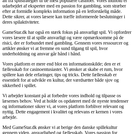
alt fra spilstrategier til de mest populære casinoer. Vores indhold er
udarbejdet af eksperter med en passion for gambling, som stræber
efter at formidle kompleks information på en letforståelig måde.
Dette sikrer, at vores læsere kan træffe informerede beslutninger i
deres spilaktiviteter.
GameStar.dk har også en stærk fokus på ansvarligt spil. Vi opfordrer
vores læsere til at spille ansvarligt og være opmærksomme på de
risici, der er forbundet med gambling. Gennem vores ressourcer og
artikler ønsker vi at fremme en sund tilgang til spil, hvor
underholdning og ansvar går hånd i hånd.
Vores platform er mere end blot en informationskilde; den er et
fællesskab for casinoentusiaster. Vi ønsker at skabe et rum, hvor
spillere kan dele erfaringer, tips og tricks. Dette fællesskab er
essentielt for at udvikle en kultur, der værdsætter både sjov og
sikkerhed i spillet.
Vi arbejder konstant på at forbedre vores indhold og tilpasse os
læsernes behov. Ved at holde os opdateret med de nyeste tendenser
og informationer sikrer vi, at vores platform forbliver relevant og
nyttig. Dette engagement i kvalitet og relevans er kernen i vores
arbejde.
Med GameStar.dk ønsker vi at berige den danske spillekultur
gennem viden, ansvarlighed og fællesskab. Vores passion for