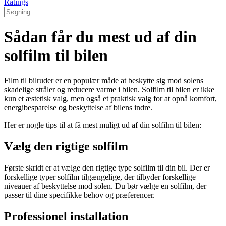
Ratings
Sådan får du mest ud af din
solfilm til bilen
Film til bilruder er en populær måde at beskytte sig mod solens
skadelige stråler og reducere varme i bilen. Solfilm til bilen er ikke
kun et æstetisk valg, men også et praktisk valg for at opnå komfort,
energibesparelse og beskyttelse af bilens indre.
Her er nogle tips til at få mest muligt ud af din solfilm til bilen:
Vælg den rigtige solfilm
Første skridt er at vælge den rigtige type solfilm til din bil. Der er
forskellige typer solfilm tilgængelige, der tilbyder forskellige
niveauer af beskyttelse mod solen. Du bør vælge en solfilm, der
passer til dine specifikke behov og præferencer.
Professionel installation