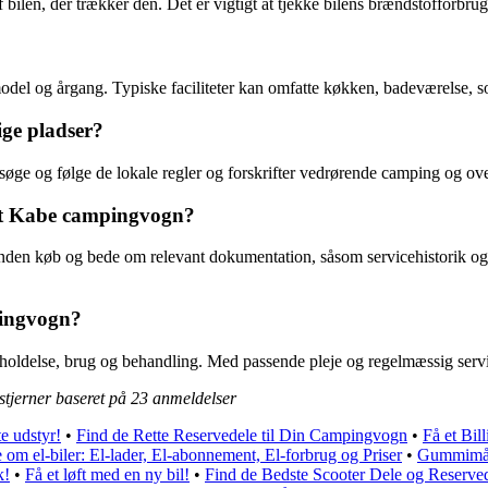
bilen, der trækker den. Det er vigtigt at tjekke bilens brændstofforbr
model og årgang. Typiske faciliteter kan omfatte køkken, badeværelse,
ige pladser?
søge og følge de lokale regler og forskrifter vedrørende camping og ove
ugt Kabe campingvogn?
den køb og bede om relevant dokumentation, såsom servicehistorik og ej
pingvogn?
holdelse, brug og behandling. Med passende pleje og regelmæssig ser
stjerner baseret på
23
anmeldelser
e udstyr!
•
Find de Rette Reservedele til Din Campingvogn
•
Få et Bil
e om el-biler: El-lader, El-abonnement, El-forbrug og Priser
•
Gummimåtte
k!
•
Få et løft med en ny bil!
•
Find de Bedste Scooter Dele og Reserve