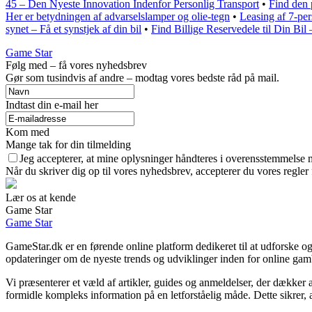
45 – Den Nyeste Innovation Indenfor Personlig Transport
•
Find den p
Her er betydningen af advarselslamper og olie-tegn
•
Leasing af 7-per
synet – Få et synstjek af din bil
•
Find Billige Reservedele til Din Bil
Game Star
Følg med – få vores nyhedsbrev
Gør som tusindvis af andre – modtag vores bedste råd på mail.
Indtast din e-mail her
Kom med
Mange tak for din tilmelding
Jeg accepterer, at mine oplysninger håndteres i overensstemmelse 
Når du skriver dig op til vores nyhedsbrev, accepterer du vores regler
Lær os at kende
Game Star
Game Star
GameStar.dk er en førende online platform dedikeret til at udforske og
opdateringer om de nyeste trends og udviklinger inden for online gambl
Vi præsenterer et væld af artikler, guides og anmeldelser, der dækker a
formidle kompleks information på en letforståelig måde. Dette sikrer, a