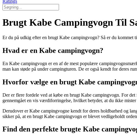
Ratings
Brugt Kabe Campingvogn Til S
Er du på udkig efter en brugt Kabe campingvogn? Så er du kommet til de
Hvad er en Kabe campingvogn?
En Kabe campingvogn er en af de mest populære campingvognsmærker p
man kan støde på under campingturen. De er også kendt for deres ru
Hvorfor vælge en brugt Kabe campingvog
Der er flere fordele ved at købe en brugt Kabe campingvogn. For det 
gennemgået en vis værdiforringelse, hvilket betyder, at du ikke mist
Derudover er Kabe campingvogne kendt for deres holdbarhed og lang
sikker på, at en brugt Kabe campingvogn er blevet vedligeholdt ordentli
Find den perfekte brugte Kabe campingvogn