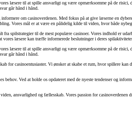
vores læsere til at spille ansvarligt og være opmærksomme på de risici
svar går hånd i hånd.
 informere om casinoverdenen. Med fokus på at give læserne en dybere fo
ing. Vores mål er at være en pålidelig kilde til viden, hvor både nybeg
lt fra spilstrategier til de mest populære casinoer. Vores indhold er uda
t vores læsere kan træffe informerede beslutninger i deres spilaktiviteter
vores læsere til at spille ansvarligt og være opmærksomme på de risici
svar går hånd i hånd.
ab for casinoentusiaster. Vi ønsker at skabe et rum, hvor spillere kan dele
es behov. Ved at holde os opdateret med de nyeste tendenser og informati
en, ansvarlighed og fællesskab. Vores passion for casinoverdenen driver