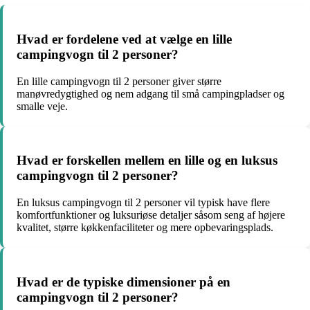
Hvad er fordelene ved at vælge en lille
campingvogn til 2 personer?
En lille campingvogn til 2 personer giver større
manøvredygtighed og nem adgang til små campingpladser og
smalle veje.
Hvad er forskellen mellem en lille og en luksus
campingvogn til 2 personer?
En luksus campingvogn til 2 personer vil typisk have flere
komfortfunktioner og luksuriøse detaljer såsom seng af højere
kvalitet, større køkkenfaciliteter og mere opbevaringsplads.
Hvad er de typiske dimensioner på en
campingvogn til 2 personer?