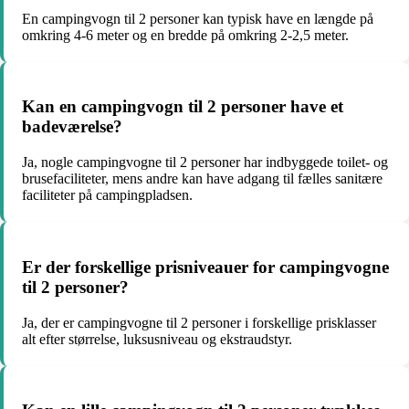
En campingvogn til 2 personer kan typisk have en længde på
omkring 4-6 meter og en bredde på omkring 2-2,5 meter.
Kan en campingvogn til 2 personer have et
badeværelse?
Ja, nogle campingvogne til 2 personer har indbyggede toilet- og
brusefaciliteter, mens andre kan have adgang til fælles sanitære
faciliteter på campingpladsen.
Er der forskellige prisniveauer for campingvogne
til 2 personer?
Ja, der er campingvogne til 2 personer i forskellige prisklasser
alt efter størrelse, luksusniveau og ekstraudstyr.