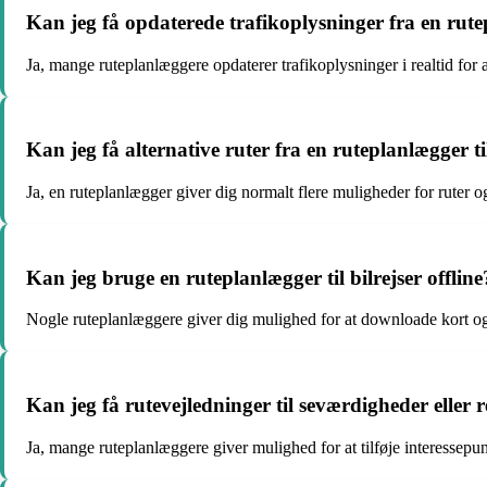
Kan jeg få opdaterede trafikoplysninger fra en rut
Ja, mange ruteplanlæggere opdaterer trafikoplysninger i realtid for 
Kan jeg få alternative ruter fra en ruteplanlægger til
Ja, en ruteplanlægger giver dig normalt flere muligheder for ruter o
Kan jeg bruge en ruteplanlægger til bilrejser offline
Nogle ruteplanlæggere giver dig mulighed for at downloade kort og 
Kan jeg få rutevejledninger til seværdigheder eller
Ja, mange ruteplanlæggere giver mulighed for at tilføje interessepunk