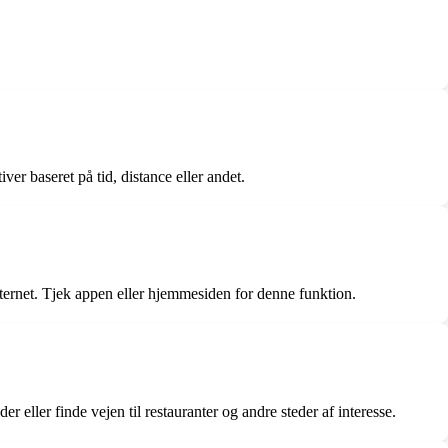
er baseret på tid, distance eller andet.
nternet. Tjek appen eller hjemmesiden for denne funktion.
 eller finde vejen til restauranter og andre steder af interesse.