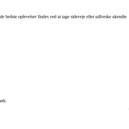
 de bedste oplevelser findes ved at tage sideveje eller udforske ukendte
ark.