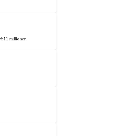
 €11 millioner.