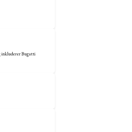
g inkluderer Bugatti